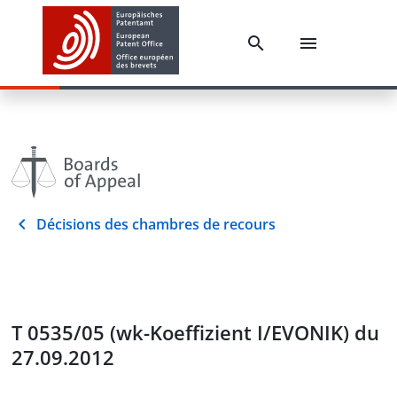
Décisions des chambres de recours
T 0535/05 (wk-Koeffizient I/EVONIK) du
27.09.2012