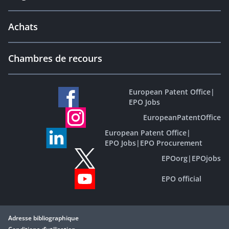
Achats
Chambres de recours
European Patent Office
|
EPO Jobs
EuropeanPatentOffice
European Patent Office
|
EPO Jobs
|
EPO Procurement
EPOorg
|
EPOjobs
EPO official
Adresse bibliographique