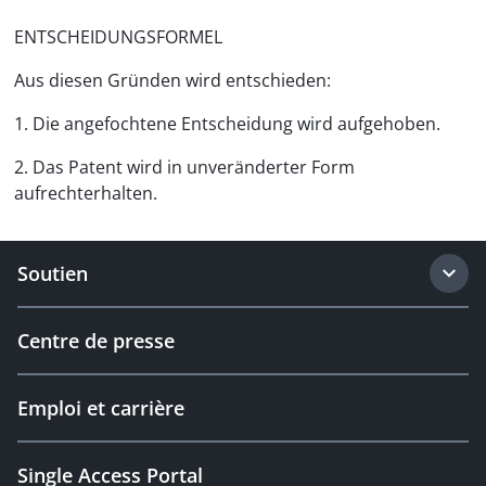
ENTSCHEIDUNGSFORMEL
Aus diesen Gründen wird entschieden:
1. Die angefochtene Entscheidung wird aufgehoben.
2. Das Patent wird in unveränderter Form
aufrechterhalten.
Soutien
Centre de presse
Emploi et carrière
Single Access Portal