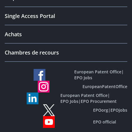
Single Access Portal
Achats
Chambres de recours
European Patent Office
|
EPO Jobs
EuropeanPatentOffice
European Patent Office
|
EPO Jobs
|
EPO Procurement
EPOorg
|
EPOjobs
EPO official