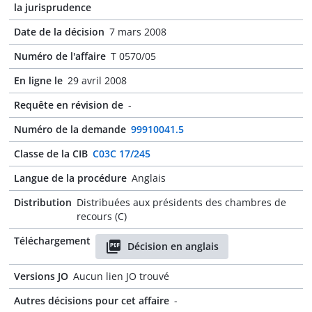
la jurisprudence
Date de la décision
7 mars 2008
Numéro de l'affaire
T 0570/05
En ligne le
29 avril 2008
Requête en révision de
-
Numéro de la demande
99910041.5
Classe de la CIB
C03C 17/245
Langue de la procédure
Anglais
Distribution
Distribuées aux présidents des chambres de
recours (C)
Téléchargement
Décision en anglais
Versions JO
Aucun lien JO trouvé
Autres décisions pour cet affaire
-