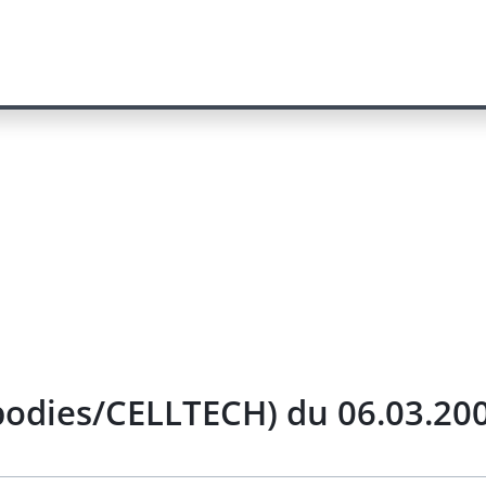
bodies/CELLTECH) du 06.03.20