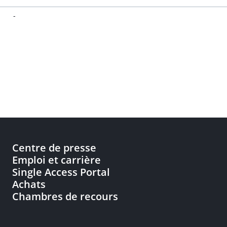
-
Centre de presse
Emploi et carrière
Single Access Portal
Achats
Chambres de recours