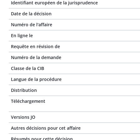
Identifiant européen de la jurisprudence
Date de la décision
Numéro de l'affaire
En ligne le
Requête en révision de
Numéro de la demande
Classe de la CIB
Langue de la procédure
Distribution
Téléchargement
Versions JO
Autres décisions pour cet affaire
Résumés pour cette décision