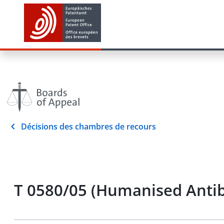
Décisions des chambres de recours
T 0580/05 (Humanised Anti