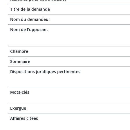
Titre de la demande
Nom du demandeur
Nom de l'opposant
Chambre
Sommaire
Dispositions juridiques pertinentes
Mots-clés
Exergue
Affaires citées