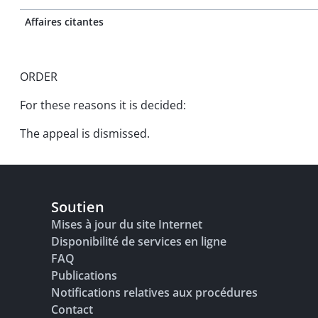
Affaires citantes
ORDER
For these reasons it is decided:
The appeal is dismissed.
Soutien
Mises à jour du site Internet
Disponibilité de services en ligne
FAQ
Publications
Notifications relatives aux procédures
Contact