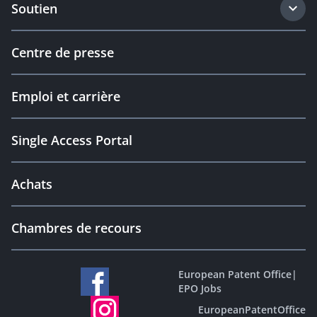
Soutien
Centre de presse
Emploi et carrière
Single Access Portal
Achats
Chambres de recours
European Patent Office
|
EPO Jobs
EuropeanPatentOffice