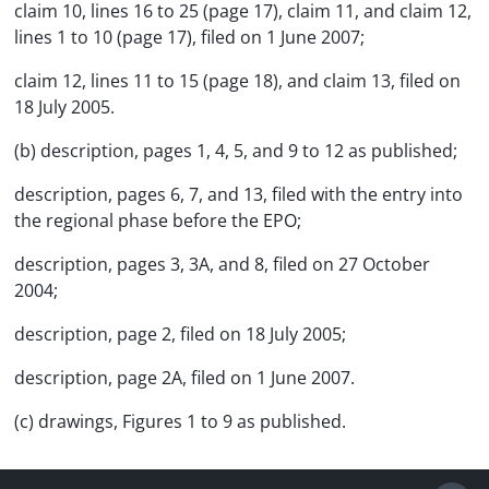
claim 10, lines 16 to 25 (page 17), claim 11, and claim 12,
lines 1 to 10 (page 17), filed on 1 June 2007;
claim 12, lines 11 to 15 (page 18), and claim 13, filed on
18 July 2005.
(b) description, pages 1, 4, 5, and 9 to 12 as published;
description, pages 6, 7, and 13, filed with the entry into
the regional phase before the EPO;
description, pages 3, 3A, and 8, filed on 27 October
2004;
description, page 2, filed on 18 July 2005;
description, page 2A, filed on 1 June 2007.
(c) drawings, Figures 1 to 9 as published.