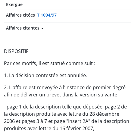
Exergue
-
Affaires citées
T 1094/97
Affaires citantes
-
DISPOSITIF
Par ces motifs, il est statué comme suit :
1. La décision contestée est annulée.
2. L'affaire est renvoyée à l'instance de premier degré
afin de délivrer un brevet dans la version suivante :
- page 1 de la description telle que déposée, page 2 de
la description produite avec lettre du 28 décembre
2006 et pages 3 à 7 et page "Insert 2A" de la description
produites avec lettre du 16 février 2007,