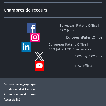
Chambres de recours
European Patent Office
|
EPO Jobs
EuropeanPatentOffice
European Patent Office
|
EPO Jobs
|
EPO Procurement
EPOorg
|
EPOjobs
EPO official
Adresse bibliographique
Conditions d’utilisation
Protection des données
Accessibilité