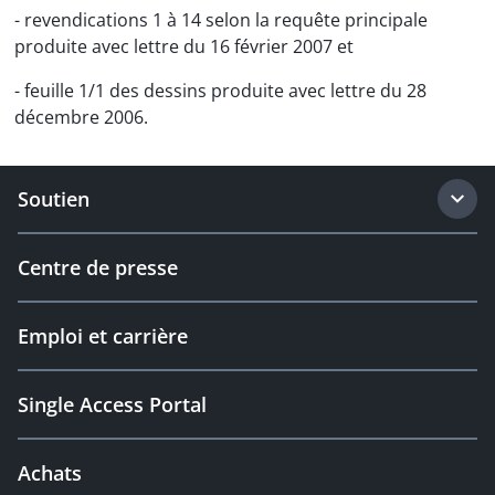
- revendications 1 à 14 selon la requête principale
produite avec lettre du 16 février 2007 et
- feuille 1/1 des dessins produite avec lettre du 28
décembre 2006.
Soutien
Centre de presse
Emploi et carrière
Single Access Portal
Achats