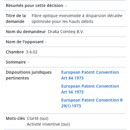
Résumés pour cette décision
-
Titre de la
Fibre optique monomode à disparsion décalée
demande
optimisée pour les hauts débits
Nom du demandeur
Draka Comteq B.V.
Nom de l'opposant
-
Chambre
3.4.02
Sommaire
-
Dispositions juridiques
European Patent Convention
pertinentes
Art 84 1973
European Patent Convention
Art 56 1973
European Patent Convention R
29(1) 1973
Mots-clés
Clarté (oui)
Activité inventive (oui)