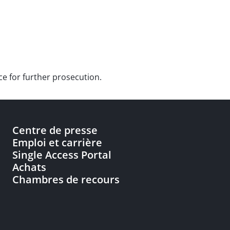
ce for further prosecution.
Centre de presse
Emploi et carrière
Single Access Portal
Achats
Chambres de recours