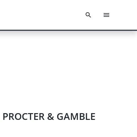
THE PROCTER & GAMBLE