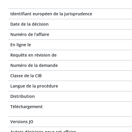
Identifiant européen de la jurisprudence
Date de la décision
Numéro de l'affaire
En ligne le
Requête en révision de
Numéro de la demande
Classe de la CIB
Langue de la procédure
Distribution
Téléchargement
Versions JO
Autres décisions pour cet affaire