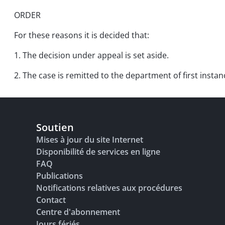
ORDER
For these reasons it is decided that:
1. The decision under appeal is set aside.
2. The case is remitted to the department of first instan
Soutien
Mises à jour du site Internet
Disponibilité de services en ligne
FAQ
Publications
Notifications relatives aux procédures
Contact
Centre d'abonnement
Jours fériés