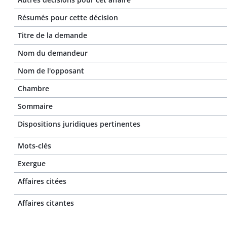
Résumés pour cette décision
Titre de la demande
Nom du demandeur
Nom de l'opposant
Chambre
Sommaire
Dispositions juridiques pertinentes
Mots-clés
Exergue
Affaires citées
Affaires citantes