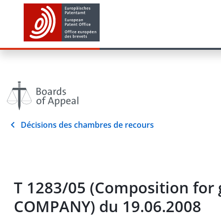
Décisions des chambres de recours
T 1283/05 (Composition for
COMPANY) du 19.06.2008