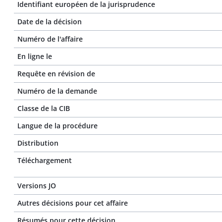
Identifiant européen de la jurisprudence
Date de la décision
Numéro de l'affaire
En ligne le
Requête en révision de
Numéro de la demande
Classe de la CIB
Langue de la procédure
Distribution
Téléchargement
Versions JO
Autres décisions pour cet affaire
Résumés pour cette décision