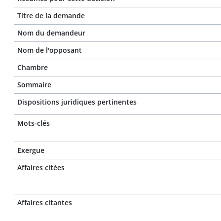
Titre de la demande
Nom du demandeur
Nom de l'opposant
Chambre
Sommaire
Dispositions juridiques pertinentes
Mots-clés
Exergue
Affaires citées
Affaires citantes