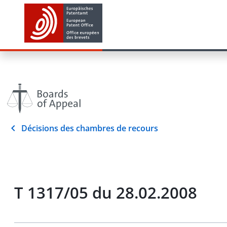
Décisions des chambres de recours
T 1317/05 du 28.02.2008