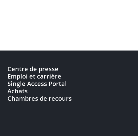
Centre de presse
Emploi et carrière
Single Access Portal
Achats
Chambres de recours