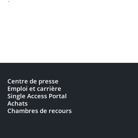
-
Centre de presse
Emploi et carrière
Single Access Portal
Achats
Chambres de recours