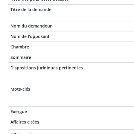
Titre de la demande
Nom du demandeur
Nom de l'opposant
Chambre
Sommaire
Dispositions juridiques pertinentes
Mots-clés
Exergue
Affaires citées