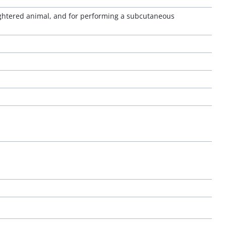
ughtered animal, and for performing a subcutaneous