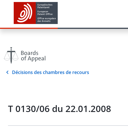
Décisions des chambres de recours
T 0130/06 du 22.01.2008