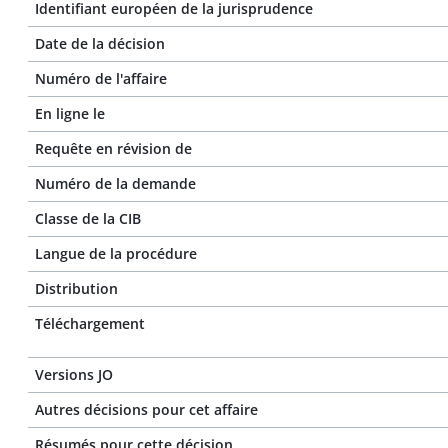
Identifiant européen de la jurisprudence
Date de la décision
Numéro de l'affaire
En ligne le
Requête en révision de
Numéro de la demande
Classe de la CIB
Langue de la procédure
Distribution
Téléchargement
Versions JO
Autres décisions pour cet affaire
Résumés pour cette décision