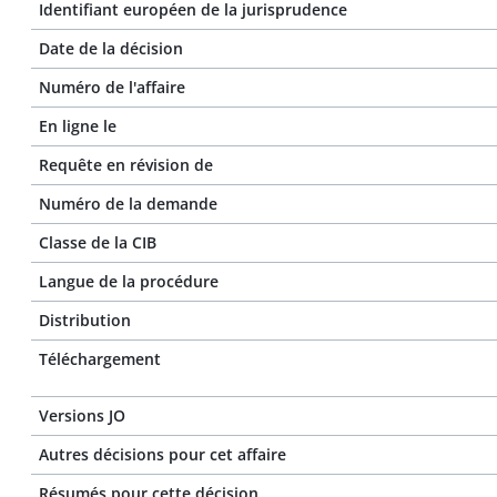
Identifiant européen de la jurisprudence
Date de la décision
Numéro de l'affaire
En ligne le
Requête en révision de
Numéro de la demande
Classe de la CIB
Langue de la procédure
Distribution
Téléchargement
Versions JO
Autres décisions pour cet affaire
Résumés pour cette décision