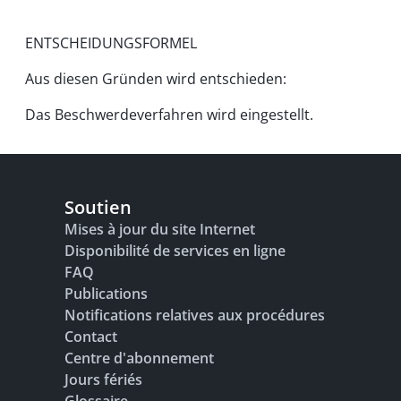
ENTSCHEIDUNGSFORMEL
Aus diesen Gründen wird entschieden:
Das Beschwerdeverfahren wird eingestellt.
Soutien
Mises à jour du site Internet
Disponibilité de services en ligne
FAQ
Publications
Notifications relatives aux procédures
Contact
Centre d'abonnement
Jours fériés