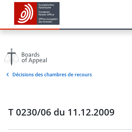
Décisions des chambres de recours
T 0230/06 du 11.12.2009