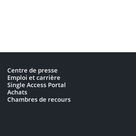
Centre de presse
Emploi et carrière
Single Access Portal
Achats
Chambres de recours