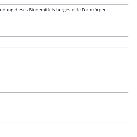
ndung dieses Bindemittels hergestellte Formkörper