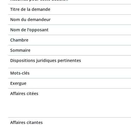
Titre de la demande
Nom du demandeur
Nom de l'opposant
Chambre
Sommaire
Dispositions juridiques pertinentes
Mots-clés
Exergue
Affaires citées
Affaires citantes