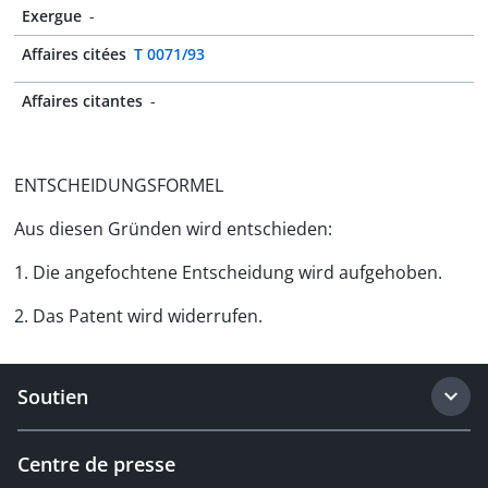
Exergue
-
Affaires citées
T 0071/93
Affaires citantes
-
ENTSCHEIDUNGSFORMEL
Aus diesen Gründen wird entschieden:
1. Die angefochtene Entscheidung wird aufgehoben.
2. Das Patent wird widerrufen.
Soutien
Centre de presse