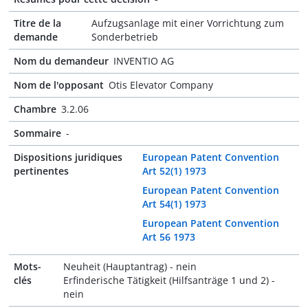
Titre de la
Aufzugsanlage mit einer Vorrichtung zum
demande
Sonderbetrieb
Nom du demandeur
INVENTIO AG
Nom de l'opposant
Otis Elevator Company
Chambre
3.2.06
Sommaire
-
Dispositions juridiques
European Patent Convention
pertinentes
Art 52(1) 1973
European Patent Convention
Art 54(1) 1973
European Patent Convention
Art 56 1973
Mots-
Neuheit (Hauptantrag) - nein
clés
Erfinderische Tätigkeit (Hilfsanträge 1 und 2) -
nein