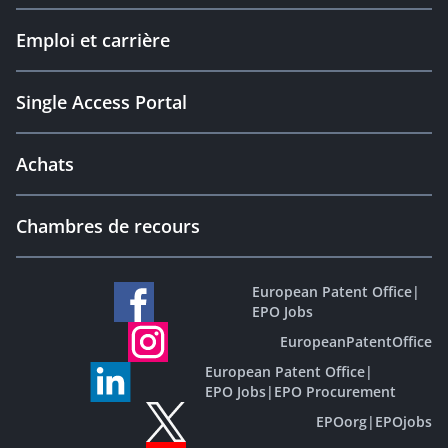
Emploi et carrière
Single Access Portal
Achats
Chambres de recours
European Patent Office
|
EPO Jobs
EuropeanPatentOffice
European Patent Office
|
EPO Jobs
|
EPO Procurement
EPOorg
|
EPOjobs