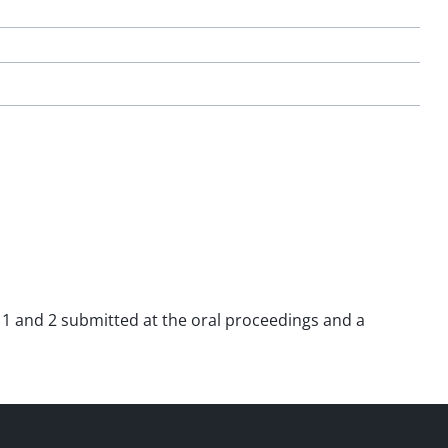
ms 1 and 2 submitted at the oral proceedings and a