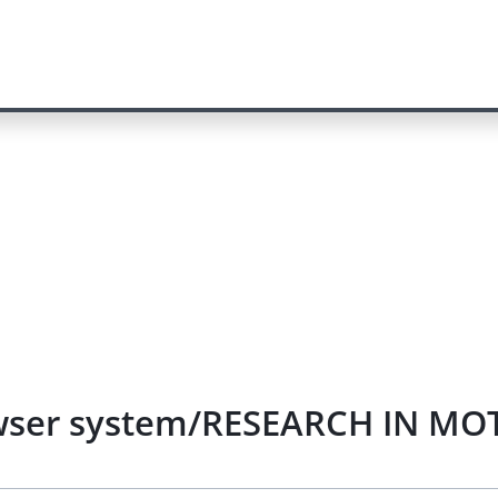
owser system/RESEARCH IN MOT