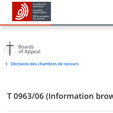
Décisions des chambres de recours
T 0963/06 (Information br