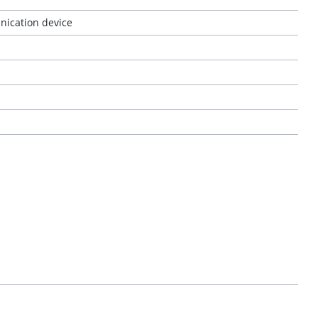
nication device