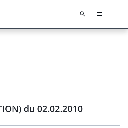
ION) du 02.02.2010