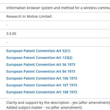
Information browser system and method for a wireless commu
Research In Motion Limited
-
3.5.05
-
European Patent Convention Art 52(1)
European Patent Convention Art 123(2)
European Patent Convention Art 56 1973
European Patent Convention Art 84 1973
European Patent Convention Art 106 1973
European Patent Convention Art 107 1973
European Patent Convention Art 108 1973
Clarity and support by the description - yes (after amendment)
Added subject-matter - no (after amendment)