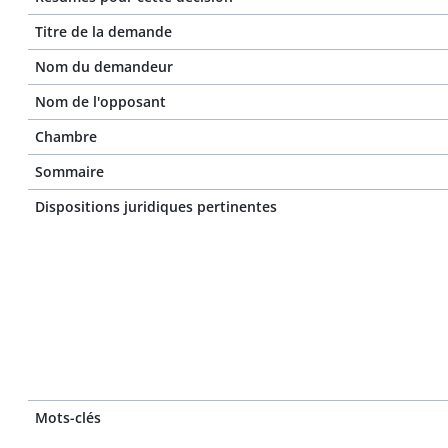
Titre de la demande
Nom du demandeur
Nom de l'opposant
Chambre
Sommaire
Dispositions juridiques pertinentes
Mots-clés