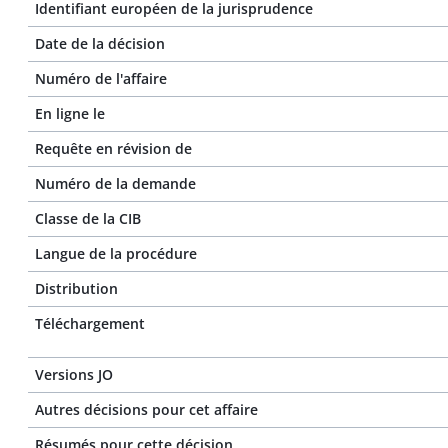
Identifiant européen de la jurisprudence
Date de la décision
Numéro de l'affaire
En ligne le
Requête en révision de
Numéro de la demande
Classe de la CIB
Langue de la procédure
Distribution
Téléchargement
Versions JO
Autres décisions pour cet affaire
Résumés pour cette décision