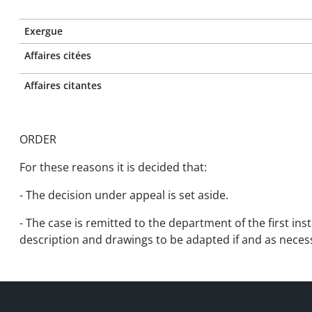
Exergue
Affaires citées
Affaires citantes
ORDER
For these reasons it is decided that:
- The decision under appeal is set aside.
- The case is remitted to the department of the first in
description and drawings to be adapted if and as neces