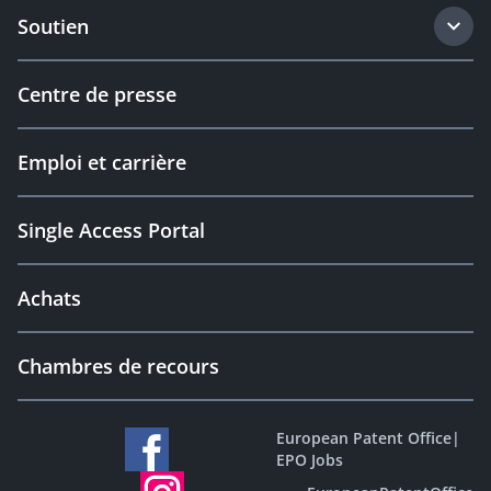
Soutien
Centre de presse
Emploi et carrière
Single Access Portal
Achats
Chambres de recours
European Patent Office
|
EPO Jobs