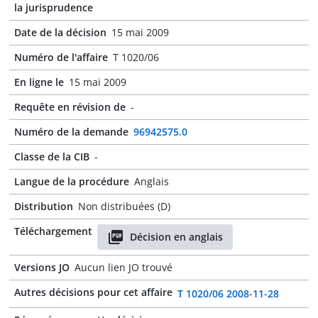
la jurisprudence
Date de la décision
15 mai 2009
Numéro de l'affaire
T 1020/06
En ligne le
15 mai 2009
Requête en révision de
-
Numéro de la demande
96942575.0
Classe de la CIB
-
Langue de la procédure
Anglais
Distribution
Non distribuées (D)
Téléchargement
Décision en anglais
Versions JO
Aucun lien JO trouvé
Autres décisions pour cet affaire
T 1020/06 2008-11-28