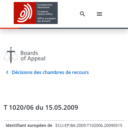
Décisions des chambres de recours
T 1020/06 du 15.05.2009
Identifiant européen de
ECLI:EP:BA:2009:T102006.20090515