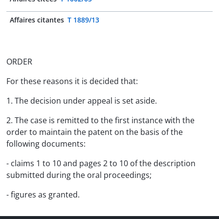
Affaires citantes
T 1889/13
ORDER
For these reasons it is decided that:
1. The decision under appeal is set aside.
2. The case is remitted to the first instance with the
order to maintain the patent on the basis of the
following documents:
- claims 1 to 10 and pages 2 to 10 of the description
submitted during the oral proceedings;
- figures as granted.