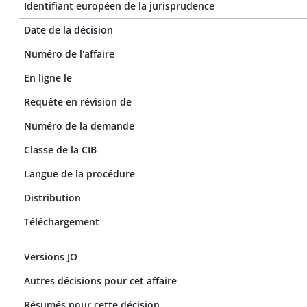
Identifiant européen de la jurisprudence
Date de la décision
Numéro de l'affaire
En ligne le
Requête en révision de
Numéro de la demande
Classe de la CIB
Langue de la procédure
Distribution
Téléchargement
Versions JO
Autres décisions pour cet affaire
Résumés pour cette décision