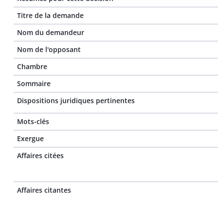
Titre de la demande
Nom du demandeur
Nom de l'opposant
Chambre
Sommaire
Dispositions juridiques pertinentes
Mots-clés
Exergue
Affaires citées
Affaires citantes