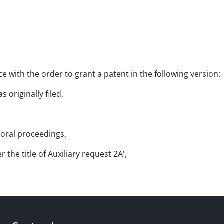
ce with the order to grant a patent in the following version:
s originally filed,
e oral proceedings,
 the title of Auxiliary request 2A',