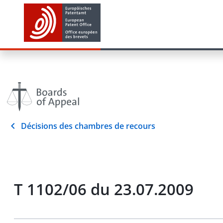
Décisions des chambres de recours
T 1102/06 du 23.07.2009