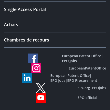
Single Access Portal
Achats
Chambres de recours
European Patent Office
|
EPO Jobs
EuropeanPatentOffice
European Patent Office
|
EPO Jobs
|
EPO Procurement
EPOorg
|
EPOjobs
EPO official