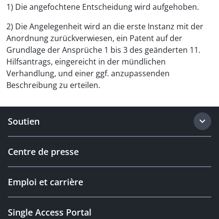
1) Die angefochtene Entscheidung wird aufgehoben.
2) Die Angelegenheit wird an die erste Instanz mit der
Anordnung zurückverwiesen, ein Patent auf der
Grundlage der Ansprüche 1 bis 3 des geänderten 11.
Hilfsantrags, eingereicht in der mündlichen
Verhandlung, und einer ggf. anzupassenden
Beschreibung zu erteilen.
Soutien
Centre de presse
Emploi et carrière
Single Access Portal