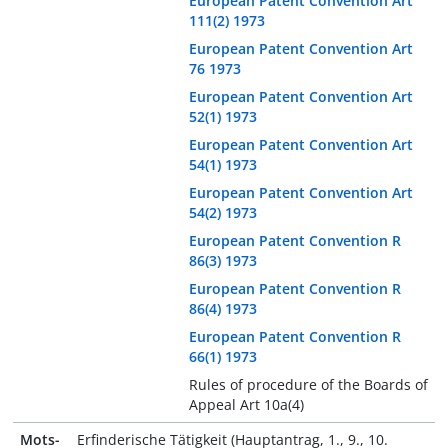
European Patent Convention Art
111(2) 1973
European Patent Convention Art
76 1973
European Patent Convention Art
52(1) 1973
European Patent Convention Art
54(1) 1973
European Patent Convention Art
54(2) 1973
European Patent Convention R
86(3) 1973
European Patent Convention R
86(4) 1973
European Patent Convention R
66(1) 1973
Rules of procedure of the Boards of
Appeal Art 10a(4)
Mots-
Erfinderische Tätigkeit (Hauptantrag, 1., 9., 10.