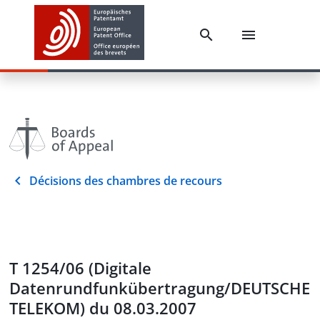
Décisions des chambres de recours
T 1254/06 (Digitale
Datenrundfunkübertragung/DEUTSCHE
TELEKOM) du 08.03.2007