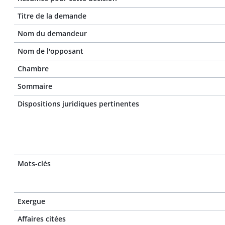
Titre de la demande
Nom du demandeur
Nom de l'opposant
Chambre
Sommaire
Dispositions juridiques pertinentes
Mots-clés
Exergue
Affaires citées