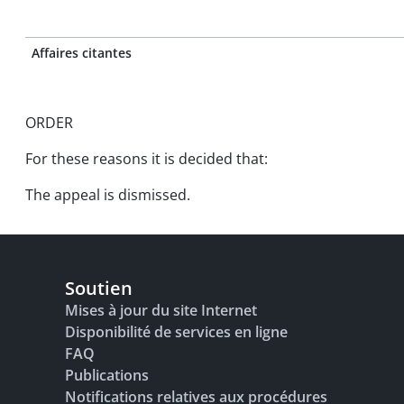
Affaires citantes
ORDER
For these reasons it is decided that:
The appeal is dismissed.
Soutien
Mises à jour du site Internet
Disponibilité de services en ligne
FAQ
Publications
Notifications relatives aux procédures