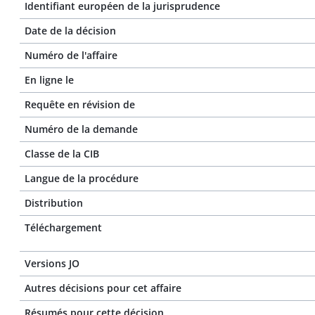
Identifiant européen de la jurisprudence
Date de la décision
Numéro de l'affaire
En ligne le
Requête en révision de
Numéro de la demande
Classe de la CIB
Langue de la procédure
Distribution
Téléchargement
Versions JO
Autres décisions pour cet affaire
Résumés pour cette décision