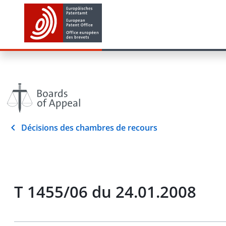
Décisions des chambres de recours
T 1455/06 du 24.01.2008