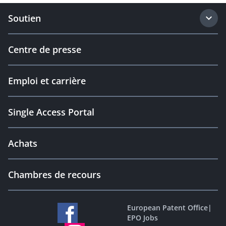
Soutien
Centre de presse
Emploi et carrière
Single Access Portal
Achats
Chambres de recours
European Patent Office
|
EPO Jobs