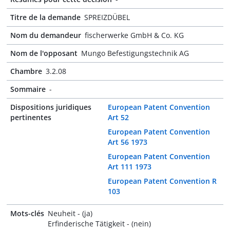
Titre de la demande
SPREIZDÜBEL
Nom du demandeur
fischerwerke GmbH & Co. KG
Nom de l'opposant
Mungo Befestigungstechnik AG
Chambre
3.2.08
Sommaire
-
Dispositions juridiques
European Patent Convention
pertinentes
Art 52
European Patent Convention
Art 56 1973
European Patent Convention
Art 111 1973
European Patent Convention R
103
Mots-clés
Neuheit - (ja)
Erfinderische Tätigkeit - (nein)