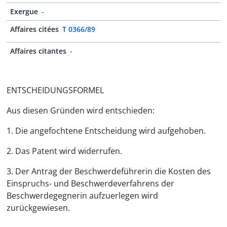
Exergue
-
Affaires citées
T 0366/89
Affaires citantes
-
ENTSCHEIDUNGSFORMEL
Aus diesen Gründen wird entschieden:
1. Die angefochtene Entscheidung wird aufgehoben.
2. Das Patent wird widerrufen.
3. Der Antrag der Beschwerdeführerin die Kosten des
Einspruchs- und Beschwerdeverfahrens der
Beschwerdegegnerin aufzuerlegen wird
zurückgewiesen.