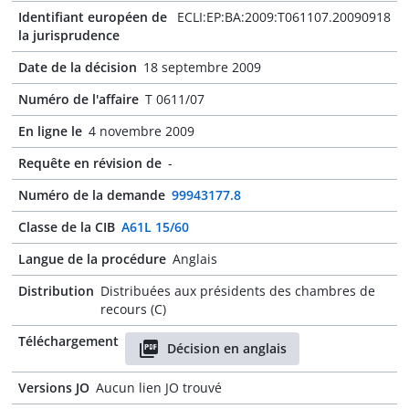
Identifiant européen de
ECLI:EP:BA:2009:T061107.20090918
la jurisprudence
Date de la décision
18 septembre 2009
Numéro de l'affaire
T 0611/07
En ligne le
4 novembre 2009
Requête en révision de
-
Numéro de la demande
99943177.8
Classe de la CIB
A61L 15/60
Langue de la procédure
Anglais
Distribution
Distribuées aux présidents des chambres de
recours (C)
Téléchargement
Décision en anglais
Versions JO
Aucun lien JO trouvé