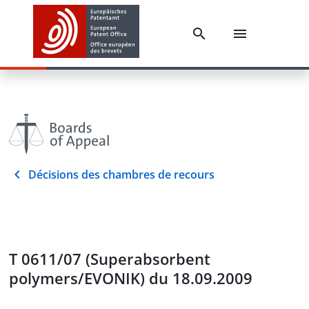
Décisions des chambres de recours
T 0611/07 (Superabsorbent
polymers/EVONIK) du 18.09.2009