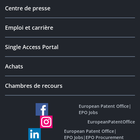
Centre de presse
Emploi et carrière
Single Access Portal
Achats
Chambres de recours
European Patent Office
|
EPO Jobs
EuropeanPatentOffice
European Patent Office
|
EPO Jobs
|
EPO Procurement