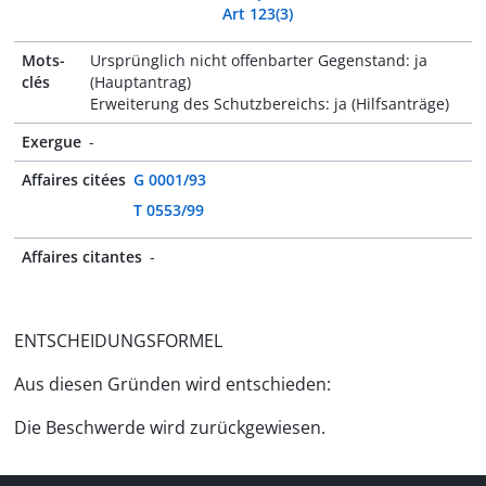
Art 123(3)
Mots-
Ursprünglich nicht offenbarter Gegenstand: ja
clés
(Hauptantrag)
Erweiterung des Schutzbereichs: ja (Hilfsanträge)
Exergue
-
Affaires citées
G 0001/93
T 0553/99
Affaires citantes
-
ENTSCHEIDUNGSFORMEL
Aus diesen Gründen wird entschieden:
Die Beschwerde wird zurückgewiesen.