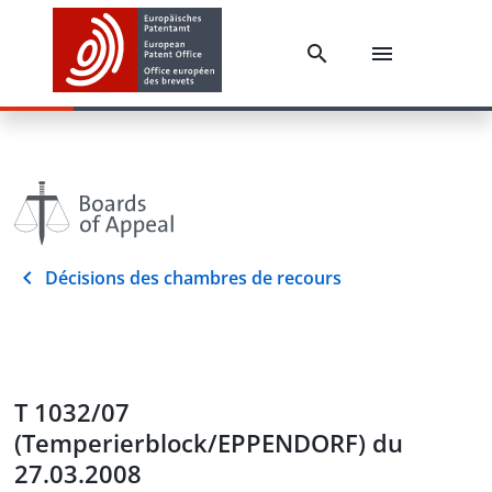
Décisions des chambres de recours
T 1032/07
(Temperierblock/EPPENDORF) du
27.03.2008