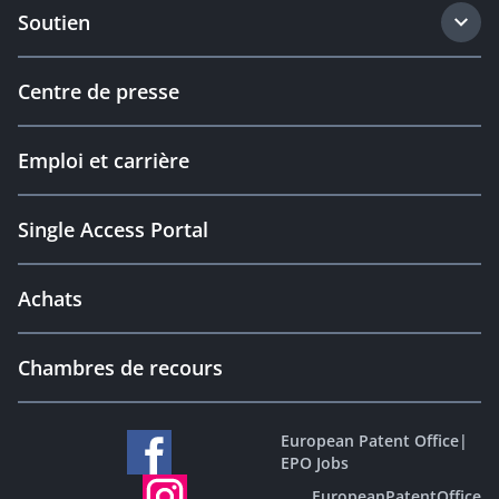
Soutien
Centre de presse
Emploi et carrière
Single Access Portal
Achats
Chambres de recours
European Patent Office
|
EPO Jobs
EuropeanPatentOffice