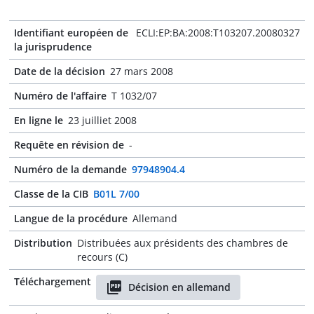
Identifiant européen de
ECLI:EP:BA:2008:T103207.20080327
la jurisprudence
Date de la décision
27 mars 2008
Numéro de l'affaire
T 1032/07
En ligne le
23 juilliet 2008
Requête en révision de
-
Numéro de la demande
97948904.4
Classe de la CIB
B01L 7/00
Langue de la procédure
Allemand
Distribution
Distribuées aux présidents des chambres de
recours (C)
Téléchargement
Décision en allemand