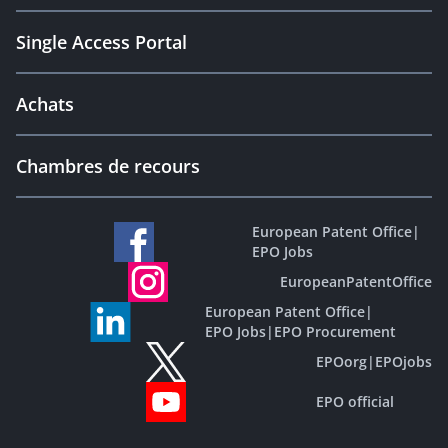
Single Access Portal
Achats
Chambres de recours
European Patent Office
|
EPO Jobs
EuropeanPatentOffice
European Patent Office
|
EPO Jobs
|
EPO Procurement
EPOorg
|
EPOjobs
EPO official