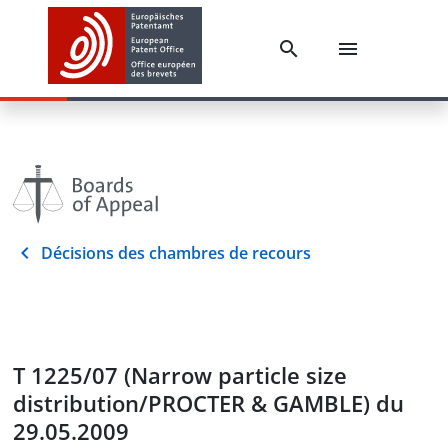
Décisions des chambres de recours
T 1225/07 (Narrow particle size
distribution/PROCTER & GAMBLE) du
29.05.2009