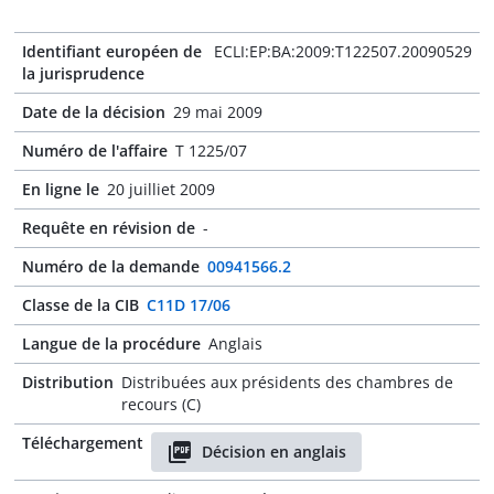
Identifiant européen de
ECLI:EP:BA:2009:T122507.20090529
la jurisprudence
Date de la décision
29 mai 2009
Numéro de l'affaire
T 1225/07
En ligne le
20 juilliet 2009
Requête en révision de
-
Numéro de la demande
00941566.2
Classe de la CIB
C11D 17/06
Langue de la procédure
Anglais
Distribution
Distribuées aux présidents des chambres de
recours (C)
Téléchargement
Décision en anglais