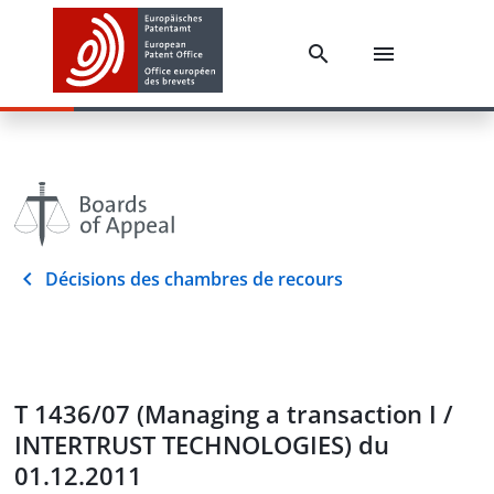
Décisions des chambres de recours
T 1436/07 (Managing a transaction I /
INTERTRUST TECHNOLOGIES) du
01.12.2011