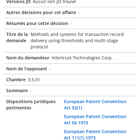
Versions JO
Aucun lien JO trouvé
Autres décisions pour cet affaire
-
Résumés pour cette décision
-
Titre de la
Methods and systems for transaction record
demande
delivery using thresholds and multi-stage
protocol
Nom du demandeur
Intertrust Technologies Corp.
Nom de l'opposant
-
Chambre
3.5.01
Sommaire
-
Dispositions juridiques
European Patent Convention
pertinentes
Art 52(1)
European Patent Convention
Art 56 1973
European Patent Convention
Art 111(1) 1973