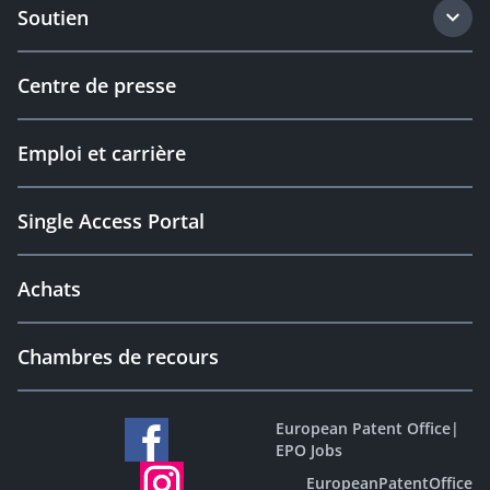
Soutien
Centre de presse
Emploi et carrière
Single Access Portal
Achats
Chambres de recours
European Patent Office
|
EPO Jobs
EuropeanPatentOffice