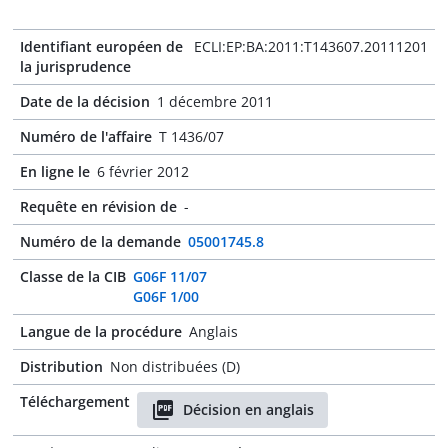
Identifiant européen de
ECLI:EP:BA:2011:T143607.20111201
la jurisprudence
Date de la décision
1 décembre 2011
Numéro de l'affaire
T 1436/07
En ligne le
6 février 2012
Requête en révision de
-
Numéro de la demande
05001745.8
Classe de la CIB
G06F 11/07
G06F 1/00
Langue de la procédure
Anglais
Distribution
Non distribuées (D)
Téléchargement
Décision en anglais