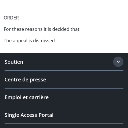
ORDER
For these reasons it is decided that:
The appeal is dismissed.
Soutien
Centre de presse
Emploi et carrière
Single Access Portal