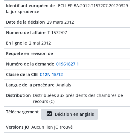
Identifiant européen de
ECLI:EP:BA:2012:T157207.20120329
la jurisprudence
Date de la décision
29 mars 2012
Numéro de l'affaire
T 1572/07
En ligne le
2 mai 2012
Requête en révision de
-
Numéro de la demande
01961827.1
Classe de la CIB
C12N 15/12
Langue de la procédure
Anglais
Distribution
Distribuées aux présidents des chambres de
recours (C)
Téléchargement
Décision en anglais
Versions JO
Aucun lien JO trouvé