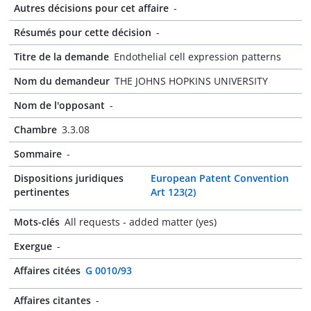
Autres décisions pour cet affaire
-
Résumés pour cette décision
-
Titre de la demande
Endothelial cell expression patterns
Nom du demandeur
THE JOHNS HOPKINS UNIVERSITY
Nom de l'opposant
-
Chambre
3.3.08
Sommaire
-
Dispositions juridiques
European Patent Convention
pertinentes
Art 123(2)
Mots-clés
All requests - added matter (yes)
Exergue
-
Affaires citées
G 0010/93
Affaires citantes
-