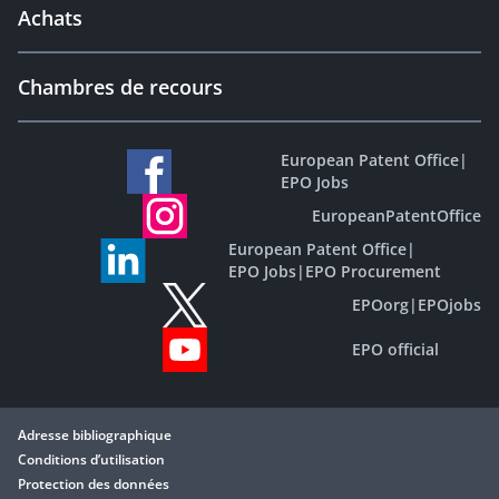
Achats
Chambres de recours
European Patent Office
|
EPO Jobs
EuropeanPatentOffice
European Patent Office
|
EPO Jobs
|
EPO Procurement
EPOorg
|
EPOjobs
EPO official
Adresse bibliographique
Conditions d’utilisation
Protection des données