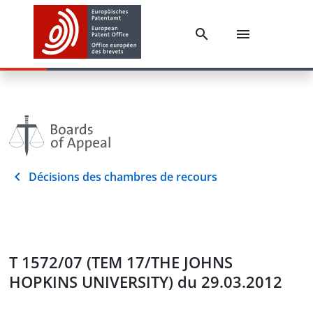
Décisions des chambres de recours
T 1572/07 (TEM 17/THE JOHNS
HOPKINS UNIVERSITY) du 29.03.2012