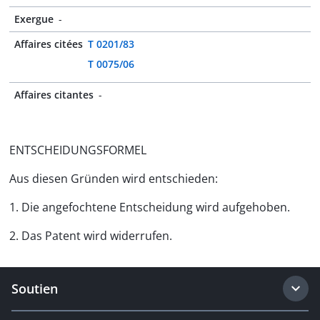
Exergue
-
Affaires citées
T 0201/83
T 0075/06
Affaires citantes
-
ENTSCHEIDUNGSFORMEL
Aus diesen Gründen wird entschieden:
1. Die angefochtene Entscheidung wird aufgehoben.
2. Das Patent wird widerrufen.
Soutien