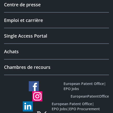
Centre de presse
Emploi et carrière
Single Access Portal
Achats
Chambres de recours
European Patent Office
|
EPO Jobs
EuropeanPatentOffice
European Patent Office
|
EPO Jobs
|
EPO Procurement