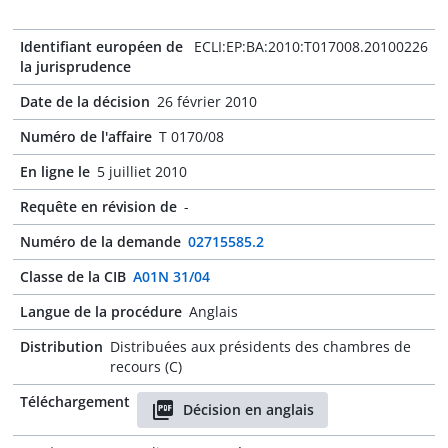
Identifiant européen de
ECLI:EP:BA:2010:T017008.20100226
la jurisprudence
Date de la décision
26 février 2010
Numéro de l'affaire
T 0170/08
En ligne le
5 juilliet 2010
Requête en révision de
-
Numéro de la demande
02715585.2
Classe de la CIB
A01N 31/04
Langue de la procédure
Anglais
Distribution
Distribuées aux présidents des chambres de
recours (C)
Téléchargement
Décision en anglais