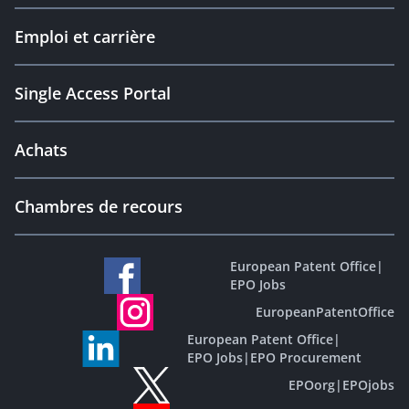
Emploi et carrière
Single Access Portal
Achats
Chambres de recours
European Patent Office
|
EPO Jobs
EuropeanPatentOffice
European Patent Office
|
EPO Jobs
|
EPO Procurement
EPOorg
|
EPOjobs