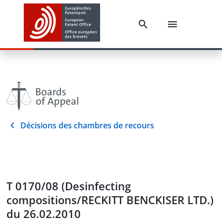
Décisions des chambres de recours
T 0170/08 (Desinfecting
compositions/RECKITT BENCKISER LTD.)
du 26.02.2010