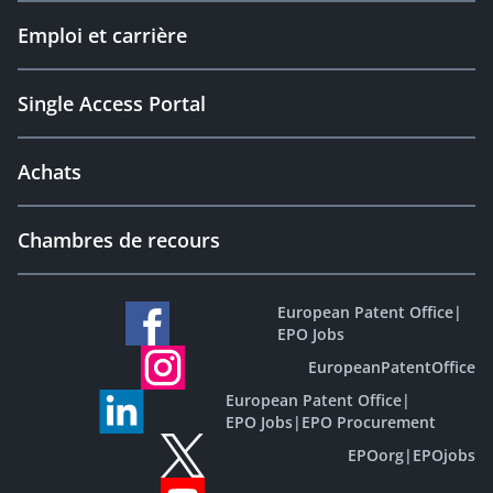
Emploi et carrière
Single Access Portal
Achats
Chambres de recours
European Patent Office
|
EPO Jobs
EuropeanPatentOffice
European Patent Office
|
EPO Jobs
|
EPO Procurement
EPOorg
|
EPOjobs