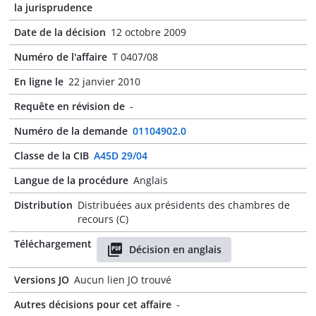
la jurisprudence
Date de la décision
12 octobre 2009
Numéro de l'affaire
T 0407/08
En ligne le
22 janvier 2010
Requête en révision de
-
Numéro de la demande
01104902.0
Classe de la CIB
A45D 29/04
Langue de la procédure
Anglais
Distribution
Distribuées aux présidents des chambres de
recours (C)
Téléchargement
Décision en anglais
Versions JO
Aucun lien JO trouvé
Autres décisions pour cet affaire
-