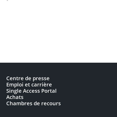
Centre de presse
Emploi et carrière
Single Access Portal
Achats
Chambres de recours