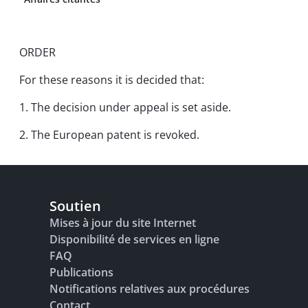
ORDER
For these reasons it is decided that:
1. The decision under appeal is set aside.
2. The European patent is revoked.
Soutien
Mises à jour du site Internet
Disponibilité de services en ligne
FAQ
Publications
Notifications relatives aux procédures
Contact