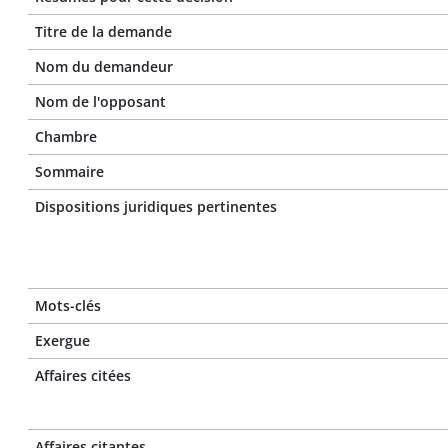
Titre de la demande
Nom du demandeur
Nom de l'opposant
Chambre
Sommaire
Dispositions juridiques pertinentes
Mots-clés
Exergue
Affaires citées
Affaires citantes