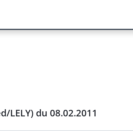
ed/LELY) du 08.02.2011