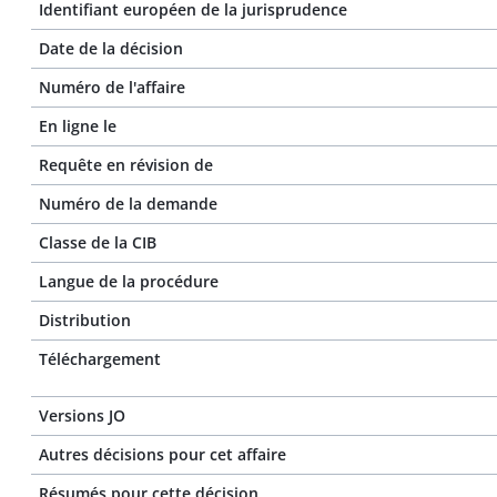
Identifiant européen de la jurisprudence
Date de la décision
Numéro de l'affaire
En ligne le
Requête en révision de
Numéro de la demande
Classe de la CIB
Langue de la procédure
Distribution
Téléchargement
Versions JO
Autres décisions pour cet affaire
Résumés pour cette décision