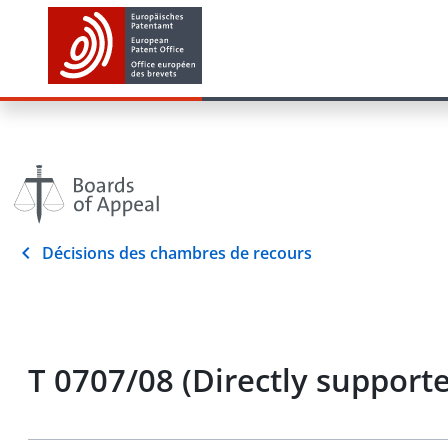
Décisions des chambres de recours
T 0707/08 (Directly support