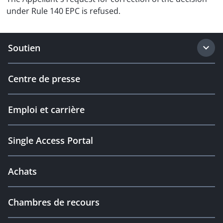
under Rule 140 EPC is refused.
Soutien
Centre de presse
Emploi et carrière
Single Access Portal
Achats
Chambres de recours