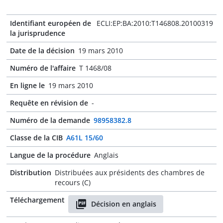
Identifiant européen de
ECLI:EP:BA:2010:T146808.20100319
la jurisprudence
Date de la décision
19 mars 2010
Numéro de l'affaire
T 1468/08
En ligne le
19 mars 2010
Requête en révision de
-
Numéro de la demande
98958382.8
Classe de la CIB
A61L 15/60
Langue de la procédure
Anglais
Distribution
Distribuées aux présidents des chambres de
recours (C)
Téléchargement
Décision en anglais