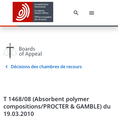
Décisions des chambres de recours
T 1468/08 (Absorbent polymer
compositions/PROCTER & GAMBLE) du
19.03.2010