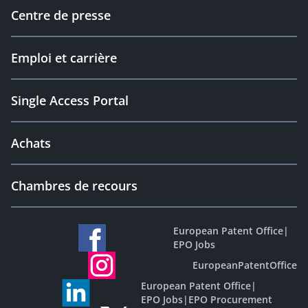
Centre de presse
Emploi et carrière
Single Access Portal
Achats
Chambres de recours
European Patent Office
|
EPO Jobs
EuropeanPatentOffice
European Patent Office
|
EPO Jobs
|
EPO Procurement