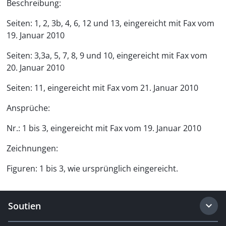
Beschreibung:
Seiten: 1, 2, 3b, 4, 6, 12 und 13, eingereicht mit Fax vom
19. Januar 2010
Seiten: 3,3a, 5, 7, 8, 9 und 10, eingereicht mit Fax vom
20. Januar 2010
Seiten: 11, eingereicht mit Fax vom 21. Januar 2010
Ansprüche:
Nr.: 1 bis 3, eingereicht mit Fax vom 19. Januar 2010
Zeichnungen:
Figuren: 1 bis 3, wie ursprünglich eingereicht.
Soutien