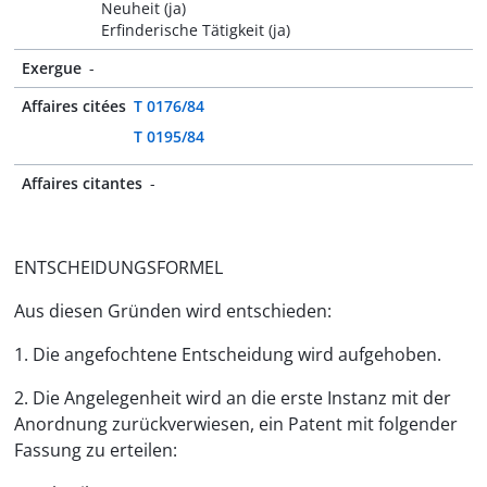
Neuheit (ja)
Erfinderische Tätigkeit (ja)
Exergue
-
Affaires citées
T 0176/84
T 0195/84
Affaires citantes
-
ENTSCHEIDUNGSFORMEL
Aus diesen Gründen wird entschieden:
1. Die angefochtene Entscheidung wird aufgehoben.
2. Die Angelegenheit wird an die erste Instanz mit der
Anordnung zurückverwiesen, ein Patent mit folgender
Fassung zu erteilen: