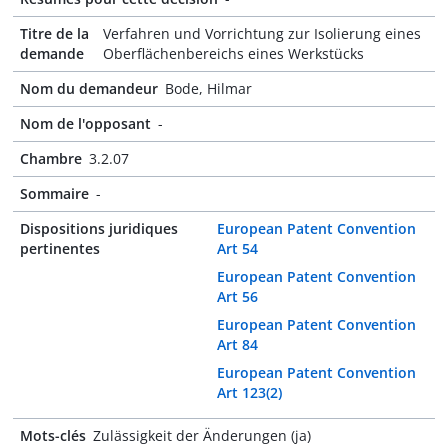
Titre de la
Verfahren und Vorrichtung zur Isolierung eines
demande
Oberflächenbereichs eines Werkstücks
Nom du demandeur
Bode, Hilmar
Nom de l'opposant
-
Chambre
3.2.07
Sommaire
-
Dispositions juridiques
European Patent Convention
pertinentes
Art 54
European Patent Convention
Art 56
European Patent Convention
Art 84
European Patent Convention
Art 123(2)
Mots-clés
Zulässigkeit der Änderungen (ja)