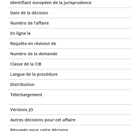
Identifiant européen de la jurisprudence
Date de la décision
Numéro de l'affaire
En ligne le
Requête en révision de
Numéro de la demande
Classe de la CIB
Langue de la procédure
Distribution
Téléchargement
Versions JO
Autres décisions pour cet affaire
Résumés pour cette décision