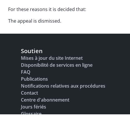
For these reasons it is decided that:
The appeal is dismissed.
Soutien
Mises à jour du site Internet
Disponibilité de services en ligne
FAQ
Publications
Notifications relatives aux procédures
Contact
Centre d'abonnement
Jours fériés
Glossaire