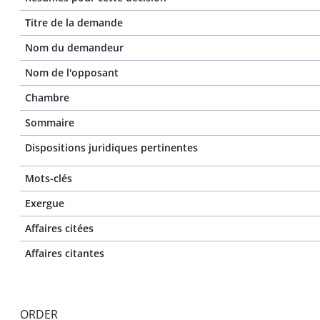
Titre de la demande
Nom du demandeur
Nom de l'opposant
Chambre
Sommaire
Dispositions juridiques pertinentes
Mots-clés
Exergue
Affaires citées
Affaires citantes
ORDER