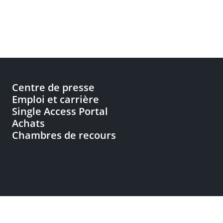
Centre de presse
Emploi et carrière
Single Access Portal
Achats
Chambres de recours