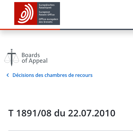
Décisions des chambres de recours
T 1891/08 du 22.07.2010