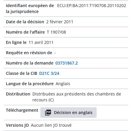
Identifiant européen de
ECLI:EP:BA:2011:T190708.20110202
la jurisprudence
Date de la décision
2 février 2011
Numéro de l'affaire
T 1907/08
En ligne le
11 avril 2011
Requête en révision de
-
Numéro de la demande
03731867.2
Classe de la CIB
D21C 3/24
Langue de la procédure
Anglais
Distribution
Distribuées aux présidents des chambres de
recours (C)
Téléchargement
Décision en anglais
Versions JO
Aucun lien JO trouvé