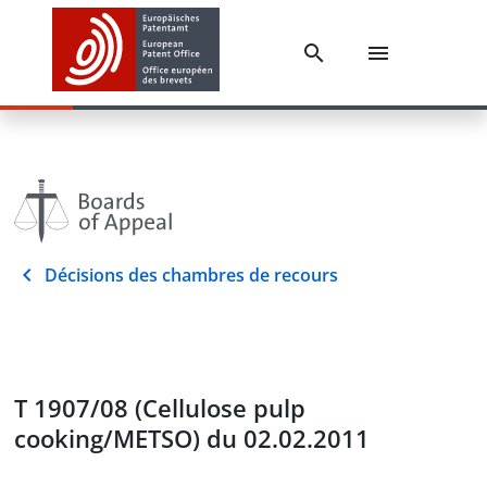
Décisions des chambres de recours
T 1907/08 (Cellulose pulp
cooking/METSO) du 02.02.2011