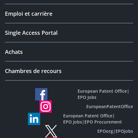
Emploi et carrière
Single Access Portal
Achats
Chambres de recours
European Patent Office
|
EPO Jobs
EuropeanPatentOffice
European Patent Office
|
EPO Jobs
|
EPO Procurement
EPOorg
|
EPOjobs