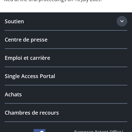
Soutien
Centre de presse
Emploi et carrière
Single Access Portal
Achats
Chambres de recours
European Patent Office
|