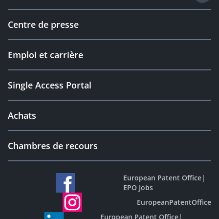
Centre de presse
Emploi et carrière
Single Access Portal
Achats
Chambres de recours
European Patent Office
|
EPO Jobs
EuropeanPatentOffice
European Patent Office
|