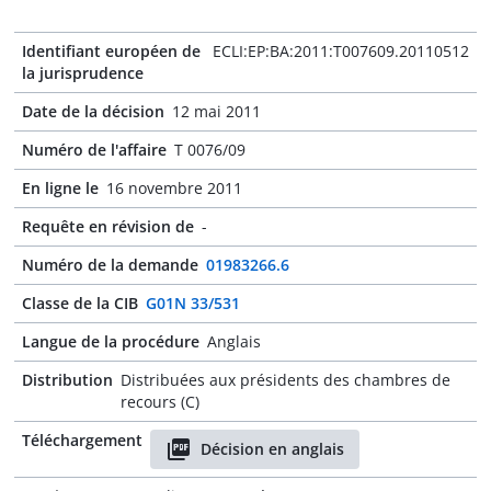
Identifiant européen de
ECLI:EP:BA:2011:T007609.20110512
la jurisprudence
Date de la décision
12 mai 2011
Numéro de l'affaire
T 0076/09
En ligne le
16 novembre 2011
Requête en révision de
-
Numéro de la demande
01983266.6
Classe de la CIB
G01N 33/531
Langue de la procédure
Anglais
Distribution
Distribuées aux présidents des chambres de
recours (C)
Téléchargement
Décision en anglais