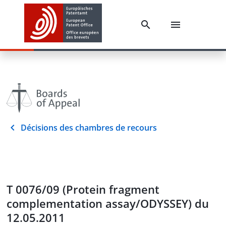
Décisions des chambres de recours
T 0076/09 (Protein fragment
complementation assay/ODYSSEY) du
12.05.2011