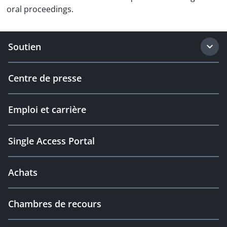
oral proceedings.
Soutien
Centre de presse
Emploi et carrière
Single Access Portal
Achats
Chambres de recours