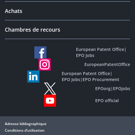
Achats
Chambres de recours
European Patent Office
|
EPO Jobs
EuropeanPatentOffice
European Patent Office
|
EPO Jobs
|
EPO Procurement
EPOorg
|
EPOjobs
EPO official
Adresse bibliographique
Conditions d’utilisation