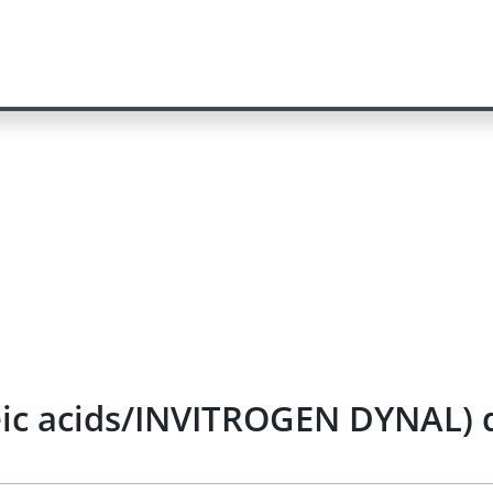
leic acids/INVITROGEN DYNAL) 