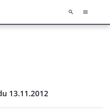
du 13.11.2012