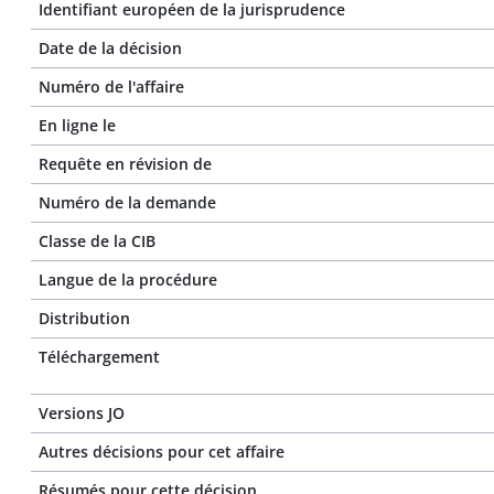
Identifiant européen de la jurisprudence
Date de la décision
Numéro de l'affaire
En ligne le
Requête en révision de
Numéro de la demande
Classe de la CIB
Langue de la procédure
Distribution
Téléchargement
Versions JO
Autres décisions pour cet affaire
Résumés pour cette décision