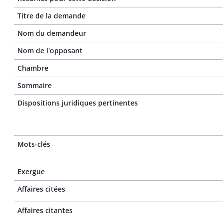
Titre de la demande
Nom du demandeur
Nom de l'opposant
Chambre
Sommaire
Dispositions juridiques pertinentes
Mots-clés
Exergue
Affaires citées
Affaires citantes