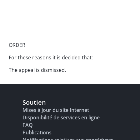
ORDER
For these reasons it is decided that:
The appeal is dismissed.
Soutien
Mises à jour du site Internet
Disponibilité de services en ligne
FAQ
Publications