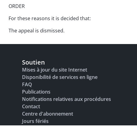
ORDER
For these reasons it is decided that:
The appeal is dismissed.
Soutien
Mises à jour du site Internet
Disponibilité de services en ligne
FAQ
Publications
Notifications relatives aux procédures
Contact
Centre d'abonnement
Jours fériés
Glossaire