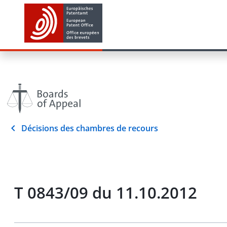
Décisions des chambres de recours
T 0843/09 du 11.10.2012