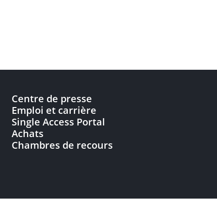
Centre de presse
Emploi et carrière
Single Access Portal
Achats
Chambres de recours