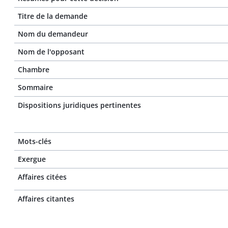
Titre de la demande
Nom du demandeur
Nom de l'opposant
Chambre
Sommaire
Dispositions juridiques pertinentes
Mots-clés
Exergue
Affaires citées
Affaires citantes