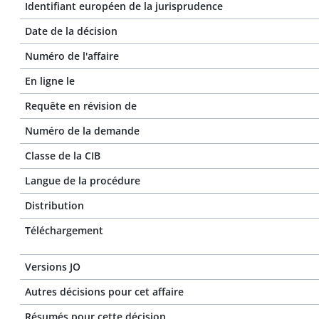
Identifiant européen de la jurisprudence
Date de la décision
Numéro de l'affaire
En ligne le
Requête en révision de
Numéro de la demande
Classe de la CIB
Langue de la procédure
Distribution
Téléchargement
Versions JO
Autres décisions pour cet affaire
Résumés pour cette décision