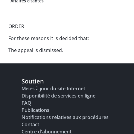
Affaires citantes
ORDER
For these reasons it is decided that:
The appeal is dismissed.
Soutien
Mises à jour du site Internet
Disponibilité de services en ligne
FAQ
Publications
Notifications relatives aux procédures
Contact
Centre d'abonnement