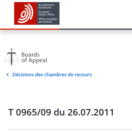
Décisions des chambres de recours
T 0965/09 du 26.07.2011