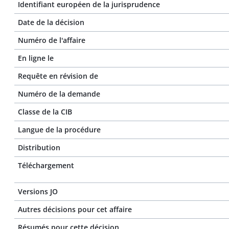
Identifiant européen de la jurisprudence
Date de la décision
Numéro de l'affaire
En ligne le
Requête en révision de
Numéro de la demande
Classe de la CIB
Langue de la procédure
Distribution
Téléchargement
Versions JO
Autres décisions pour cet affaire
Résumés pour cette décision