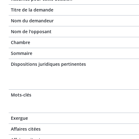
Titre de la demande
Nom du demandeur
Nom de l'opposant
Chambre
Sommaire
Dispositions juridiques pertinentes
Mots-clés
Exergue
Affaires citées