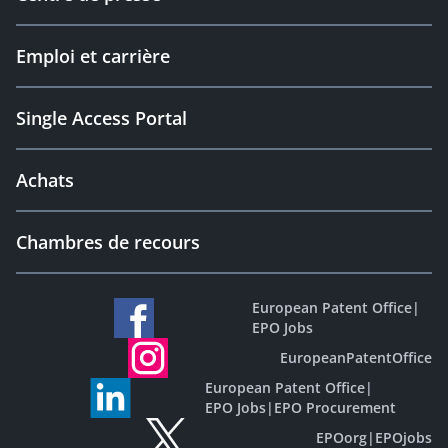
Emploi et carrière
Single Access Portal
Achats
Chambres de recours
European Patent Office
|
EPO Jobs
EuropeanPatentOffice
European Patent Office
|
EPO Jobs
|
EPO Procurement
EPOorg
|
EPOjobs