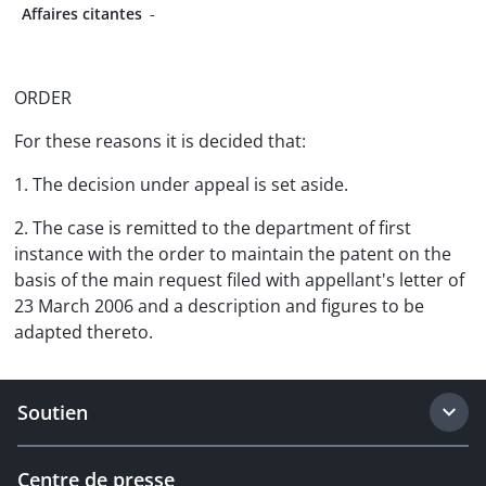
Affaires citantes
-
ORDER
For these reasons it is decided that:
1. The decision under appeal is set aside.
2. The case is remitted to the department of first
instance with the order to maintain the patent on the
basis of the main request filed with appellant's letter of
23 March 2006 and a description and figures to be
adapted thereto.
Soutien
Centre de presse