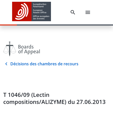
Décisions des chambres de recours
T 1046/09 (Lectin
compositions/ALIZYME) du 27.06.2013