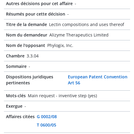
Autres décisions pour cet affaire
-
Résumés pour cette décision
-
Titre de la demande
Lectin compositions and uses thereof
Nom du demandeur
Alizyme Therapeutics Limited
Nom de l'opposant
Phylogix, Inc.
Chambre
3.3.04
Sommaire
-
Dispositions juridiques
European Patent Convention
pertinentes
Art 56
Mots-clés
Main request - inventive step (yes)
Exergue
-
Affaires citées
G 0002/08
T 0600/05