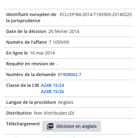
Identifiant européen de
ECLI:EP:BA:2014:T105909.20140225
la jurisprudence
Date de la décision
25 février 2014
Numéro de l'affaire
T 1059/09
En ligne le
16 mai 2014
Requête en révision de
-
Numéro de la demande
01908002.7
Classe de la CIB
A24B 15/24
A24B 15/26
Langue de la procédure
Anglais
Distribution
Non distribuées (D)
Téléchargement
Décision en anglais