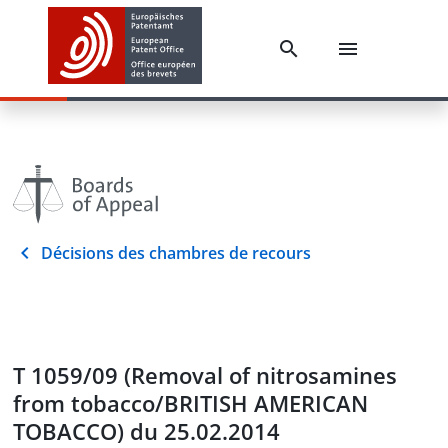
Décisions des chambres de recours
T 1059/09 (Removal of nitrosamines
from tobacco/BRITISH AMERICAN
TOBACCO) du 25.02.2014