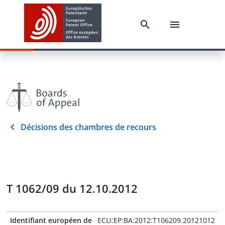
Décisions des chambres de recours
T 1062/09 du 12.10.2012
Identifiant européen de
ECLI:EP:BA:2012:T106209.20121012