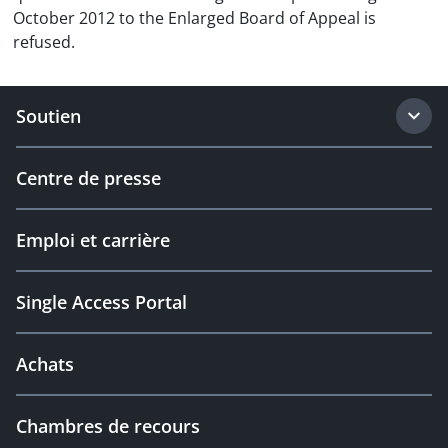
October 2012 to the Enlarged Board of Appeal is
refused.
Soutien
Centre de presse
Emploi et carrière
Single Access Portal
Achats
Chambres de recours