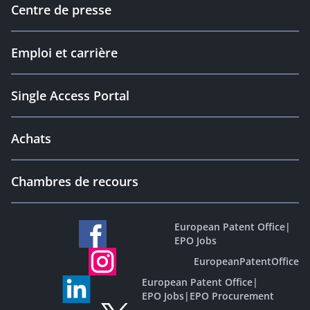
Centre de presse
Emploi et carrière
Single Access Portal
Achats
Chambres de recours
European Patent Office
|
EPO Jobs
EuropeanPatentOffice
European Patent Office
|
EPO Jobs
|
EPO Procurement