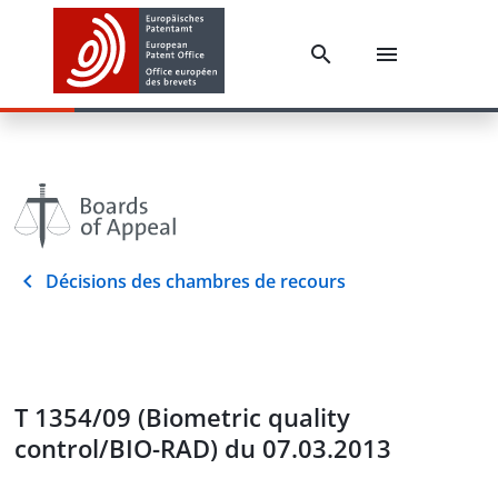
Décisions des chambres de recours
T 1354/09 (Biometric quality
control/BIO-RAD) du 07.03.2013