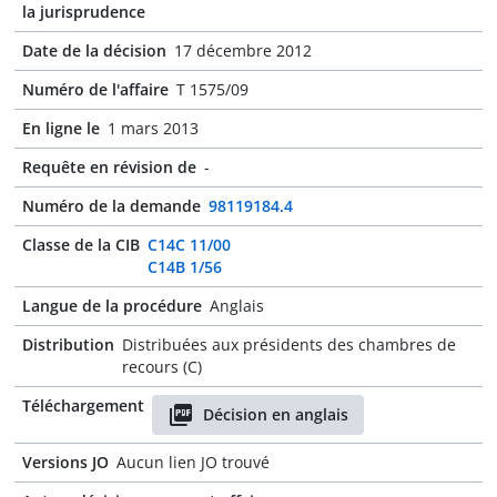
la jurisprudence
Date de la décision
17 décembre 2012
Numéro de l'affaire
T 1575/09
En ligne le
1 mars 2013
Requête en révision de
-
Numéro de la demande
98119184.4
Classe de la CIB
C14C 11/00
C14B 1/56
Langue de la procédure
Anglais
Distribution
Distribuées aux présidents des chambres de
recours (C)
Téléchargement
Décision en anglais
Versions JO
Aucun lien JO trouvé