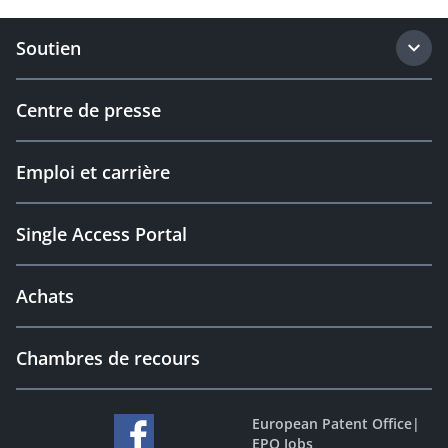
Soutien
Centre de presse
Emploi et carrière
Single Access Portal
Achats
Chambres de recours
European Patent Office
|
EPO Jobs