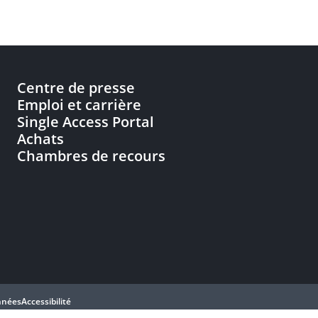
Centre de presse
Emploi et carrière
Single Access Portal
Achats
Chambres de recours
nnées
Accessibilité