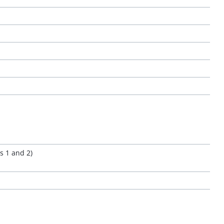
s 1 and 2)