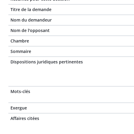
Titre de la demande
Nom du demandeur
Nom de l'opposant
Chambre
Sommaire
Dispositions juridiques pertinentes
Mots-clés
Exergue
Affaires citées