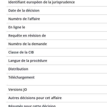
Identifiant européen de la jurisprudence
Date de la décision
Numéro de l'affaire
En ligne le
Requête en révision de
Numéro de la demande
Classe de la CIB
Langue de la procédure
Distribution
Téléchargement
Versions JO
Autres décisions pour cet affaire
Résumés pour cette décision