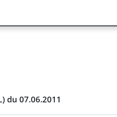
) du 07.06.2011