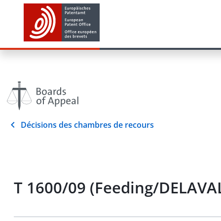
Décisions des chambres de recours
T 1600/09 (Feeding/DELAVAL