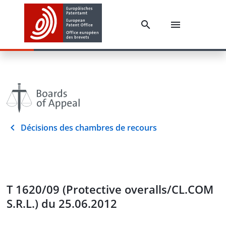
Décisions des chambres de recours
T 1620/09 (Protective overalls/CL.COM
S.R.L.) du 25.06.2012