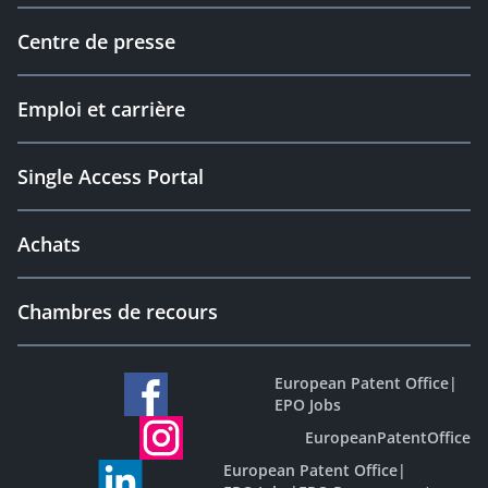
Centre de presse
Emploi et carrière
Single Access Portal
Achats
Chambres de recours
European Patent Office
|
EPO Jobs
EuropeanPatentOffice
European Patent Office
|