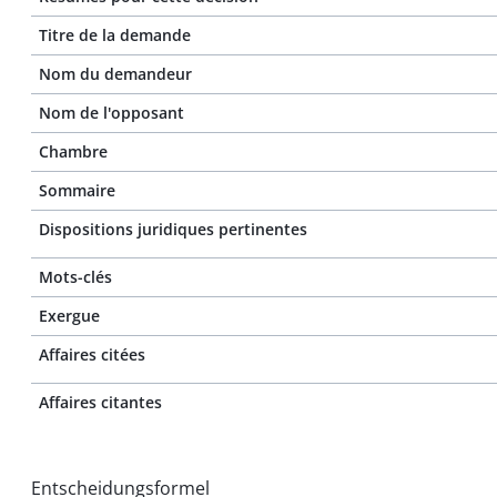
Titre de la demande
Nom du demandeur
Nom de l'opposant
Chambre
Sommaire
Dispositions juridiques pertinentes
Mots-clés
Exergue
Affaires citées
Affaires citantes
Entscheidungsformel