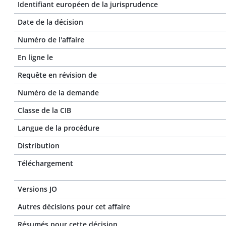
Identifiant européen de la jurisprudence
Date de la décision
Numéro de l'affaire
En ligne le
Requête en révision de
Numéro de la demande
Classe de la CIB
Langue de la procédure
Distribution
Téléchargement
Versions JO
Autres décisions pour cet affaire
Résumés pour cette décision