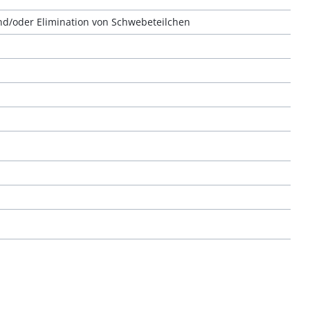
und/oder Elimination von Schwebeteilchen