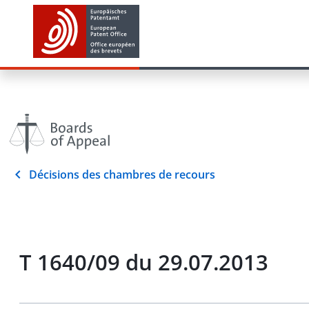
Décisions des chambres de recours
T 1640/09 du 29.07.2013