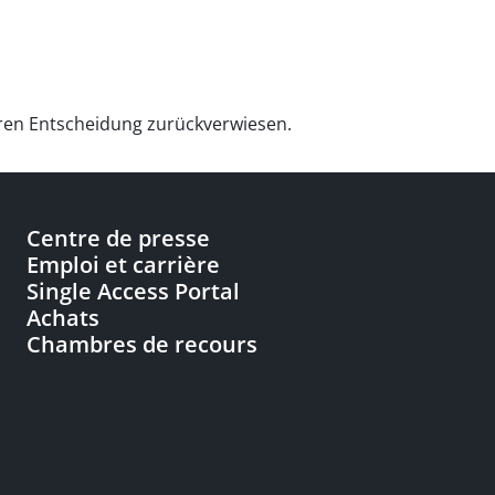
teren Entscheidung zurückverwiesen.
Centre de presse
Emploi et carrière
Single Access Portal
Achats
Chambres de recours