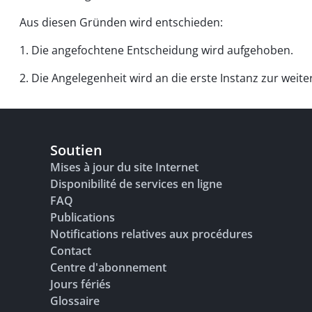
Aus diesen Gründen wird entschieden:
1. Die angefochtene Entscheidung wird aufgehoben.
2. Die Angelegenheit wird an die erste Instanz zur wei
Soutien
Mises à jour du site Internet
Disponibilité de services en ligne
FAQ
Publications
Notifications relatives aux procédures
Contact
Centre d'abonnement
Jours fériés
Glossaire