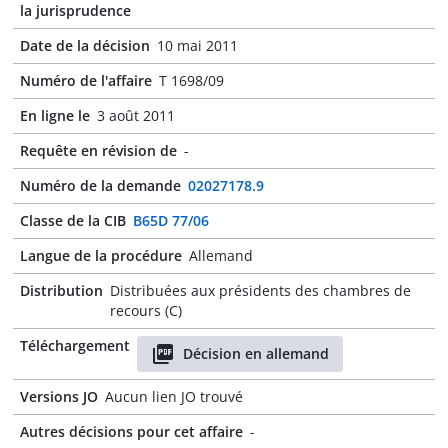
la jurisprudence
Date de la décision
10 mai 2011
Numéro de l'affaire
T 1698/09
En ligne le
3 août 2011
Requête en révision de
-
Numéro de la demande
02027178.9
Classe de la CIB
B65D 77/06
Langue de la procédure
Allemand
Distribution
Distribuées aux présidents des chambres de
recours (C)
Téléchargement
Décision en allemand
Versions JO
Aucun lien JO trouvé
Autres décisions pour cet affaire
-