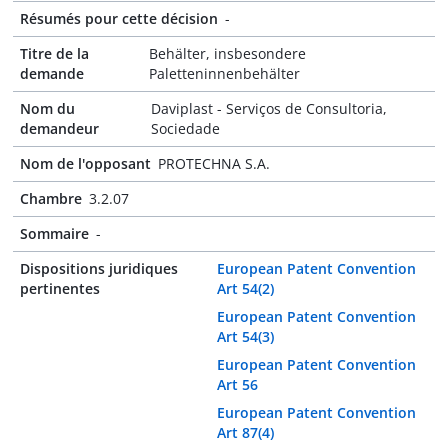
Résumés pour cette décision
-
Titre de la
Behälter, insbesondere
demande
Paletteninnenbehälter
Nom du
Daviplast - Serviços de Consultoria,
demandeur
Sociedade
Nom de l'opposant
PROTECHNA S.A.
Chambre
3.2.07
Sommaire
-
Dispositions juridiques
European Patent Convention
pertinentes
Art 54(2)
European Patent Convention
Art 54(3)
European Patent Convention
Art 56
European Patent Convention
Art 87(4)