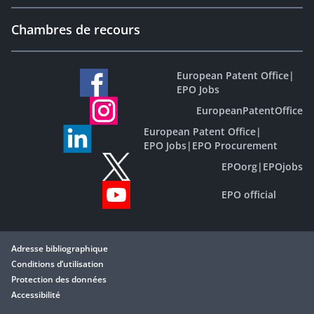
Chambres de recours
European Patent Office
|
EPO Jobs
EuropeanPatentOffice
European Patent Office
|
EPO Jobs
|
EPO Procurement
EPOorg
|
EPOjobs
EPO official
Adresse bibliographique
Conditions d’utilisation
Protection des données
Accessibilité