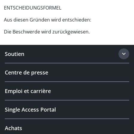
ENTSCHEIDUNGSFORMEL
Aus diesen Gründen wird entschieden:
Die Beschwerde wird zurückgewiesen.
Soutien
Centre de presse
Emploi et carrière
Single Access Portal
Achats