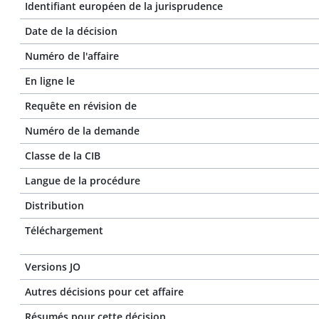
Identifiant européen de la jurisprudence
Date de la décision
Numéro de l'affaire
En ligne le
Requête en révision de
Numéro de la demande
Classe de la CIB
Langue de la procédure
Distribution
Téléchargement
Versions JO
Autres décisions pour cet affaire
Résumés pour cette décision