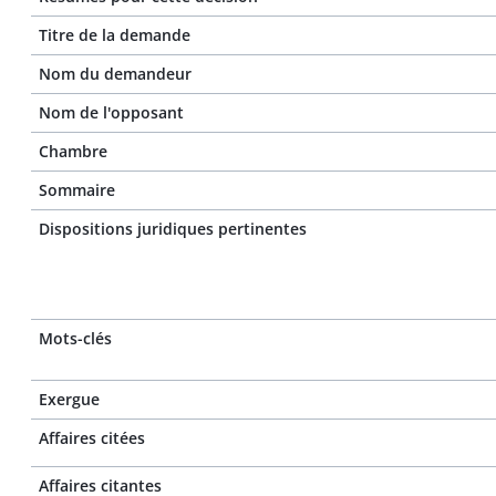
Titre de la demande
Nom du demandeur
Nom de l'opposant
Chambre
Sommaire
Dispositions juridiques pertinentes
Mots-clés
Exergue
Affaires citées
Affaires citantes