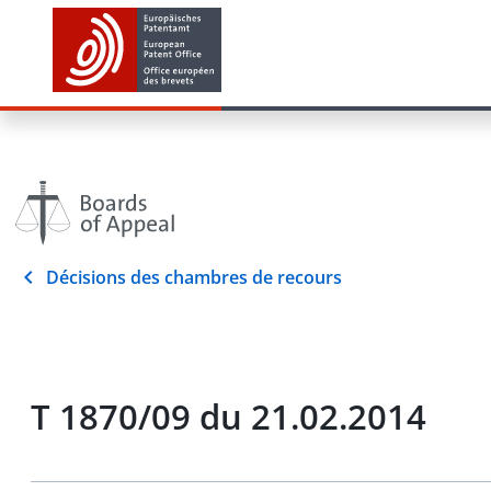
Décisions des chambres de recours
T 1870/09 du 21.02.2014