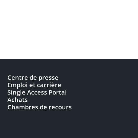
Centre de presse
Emploi et carrière
Single Access Portal
Achats
Chambres de recours