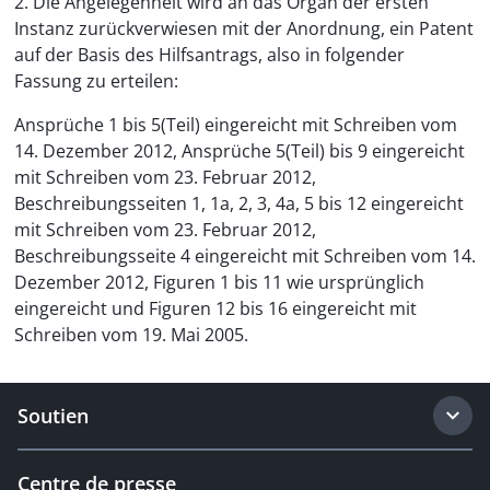
2. Die Angelegenheit wird an das Organ der ersten
Instanz zurückverwiesen mit der Anordnung, ein Patent
auf der Basis des Hilfsantrags, also in folgender
Fassung zu erteilen:
Ansprüche 1 bis 5(Teil) eingereicht mit Schreiben vom
14. Dezember 2012, Ansprüche 5(Teil) bis 9 eingereicht
mit Schreiben vom 23. Februar 2012,
Beschreibungsseiten 1, 1a, 2, 3, 4a, 5 bis 12 eingereicht
mit Schreiben vom 23. Februar 2012,
Beschreibungsseite 4 eingereicht mit Schreiben vom 14.
Dezember 2012, Figuren 1 bis 11 wie ursprünglich
eingereicht und Figuren 12 bis 16 eingereicht mit
Schreiben vom 19. Mai 2005.
Soutien
Centre de presse