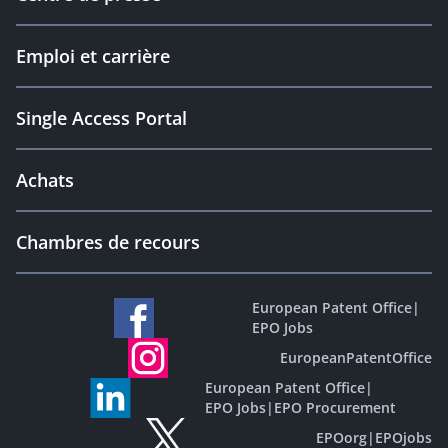
Emploi et carrière
Single Access Portal
Achats
Chambres de recours
European Patent Office
|
EPO Jobs
EuropeanPatentOffice
European Patent Office
|
EPO Jobs
|
EPO Procurement
EPOorg
|
EPOjobs