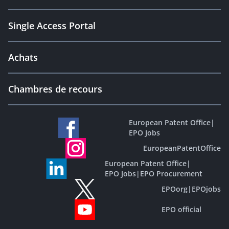
Single Access Portal
Achats
Chambres de recours
European Patent Office
|
EPO Jobs
EuropeanPatentOffice
European Patent Office
|
EPO Jobs
|
EPO Procurement
EPOorg
|
EPOjobs
EPO official