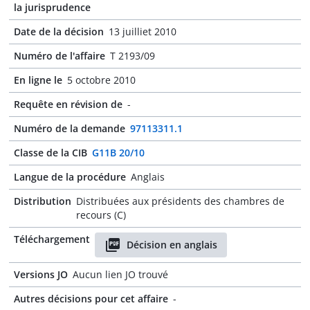
la jurisprudence
Date de la décision
13 juilliet 2010
Numéro de l'affaire
T 2193/09
En ligne le
5 octobre 2010
Requête en révision de
-
Numéro de la demande
97113311.1
Classe de la CIB
G11B 20/10
Langue de la procédure
Anglais
Distribution
Distribuées aux présidents des chambres de
recours (C)
Téléchargement
Décision en anglais
Versions JO
Aucun lien JO trouvé
Autres décisions pour cet affaire
-